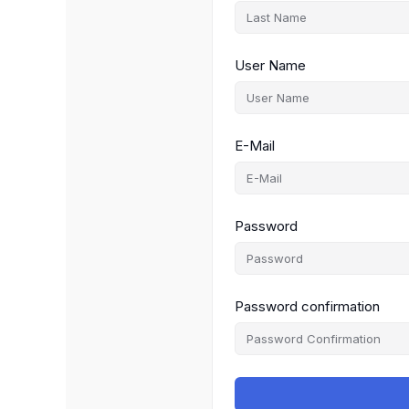
User Name
E-Mail
Password
Password confirmation