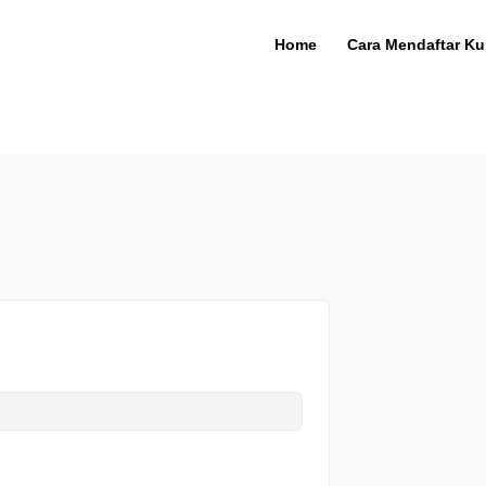
Home
Cara Mendaftar Ku