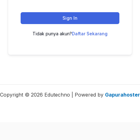
Sign In
Tidak punya akun?
Daftar Sekarang
Copyright © 2026 Edutechno | Powered by
Gapurahoster