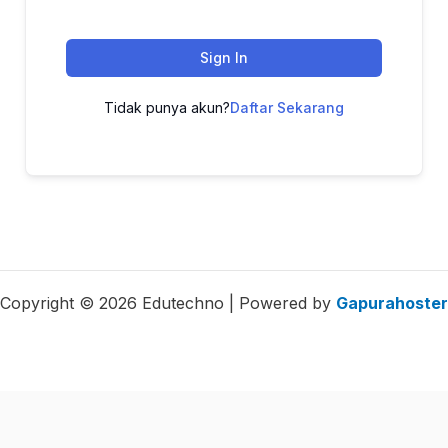
Sign In
Tidak punya akun?
Daftar Sekarang
Copyright © 2026 Edutechno | Powered by
Gapurahoster