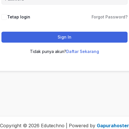
Tetap login
Forgot Password?
Sign In
Tidak punya akun?
Daftar Sekarang
Copyright © 2026 Edutechno | Powered by
Gapurahoster