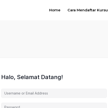
Home
Cara Mendaftar Kursu
Halo, Selamat Datang!