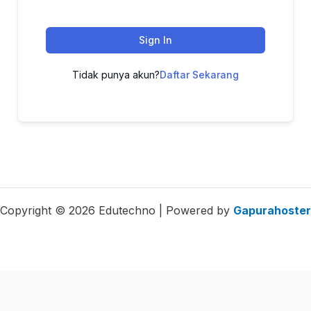
Sign In
Tidak punya akun?
Daftar Sekarang
Copyright © 2026 Edutechno | Powered by
Gapurahoster