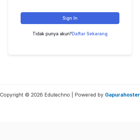
Sign In
Tidak punya akun?
Daftar Sekarang
Copyright © 2026 Edutechno | Powered by
Gapurahoster