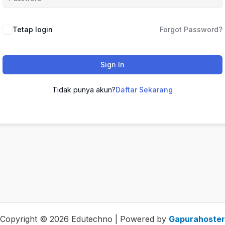
Tetap login
Forgot Password?
Sign In
Tidak punya akun?
Daftar Sekarang
Copyright © 2026 Edutechno | Powered by
Gapurahoster