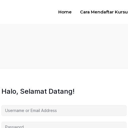
Home
Cara Mendaftar Kursu
Halo, Selamat Datang!