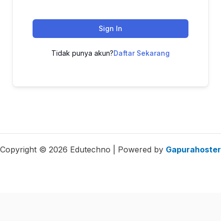
Sign In
Tidak punya akun?
Daftar Sekarang
Copyright © 2026 Edutechno | Powered by
Gapurahoster