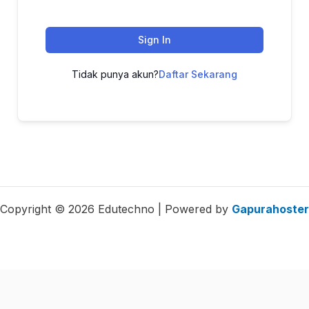
Sign In
Tidak punya akun?
Daftar Sekarang
Copyright © 2026 Edutechno | Powered by
Gapurahoster